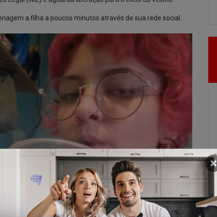
nagem a filha a poucos minutos através de sua rede social.
×