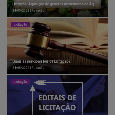
Licitação: Aquisição de gêneros alimentícios da Ag...
24/05/2022
|
Redação
Licitação
Quais as principais leis de Licitação?
24/05/2022
|
Redação
Licitação