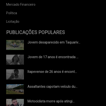
Mercado Financeiro
Política
Licitação
PUBLICAÇÕES POPULARES
Jovem desaparecido em Taquariv...
Jovem de 17 anos é encontrada ...
Itapevense de 26 anos é encont...
Assaltantes capotam veículo du...
Motociclista morre após atingi...