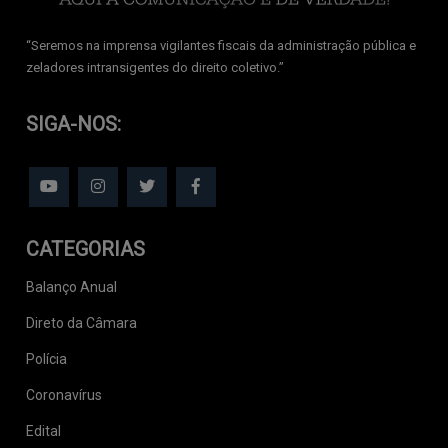
‘‘Seremos na imprensa vigilantes fiscais da administração pública e
zeladores intransigentes do direito coletivo.’’
SIGA-NOS:
CATEGORIAS
Balanço Anual
Direto da Câmara
Polícia
Coronavírus
Edital