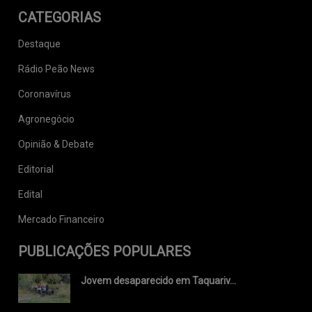
CATEGORIAS
Destaque
Rádio Peão News
Coronavírus
Agronegócio
Opinião & Debate
Editorial
Edital
Mercado Financeiro
PUBLICAÇÕES POPULARES
Jovem desaparecido em Taquariv...