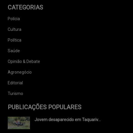
CATEGORIAS
Polícia
Cultura
Política
Saúde
Opinião & Debate
Agronegócio
Editorial
Turismo
PUBLICAÇÕES POPULARES
Jovem desaparecido em Taquariv...