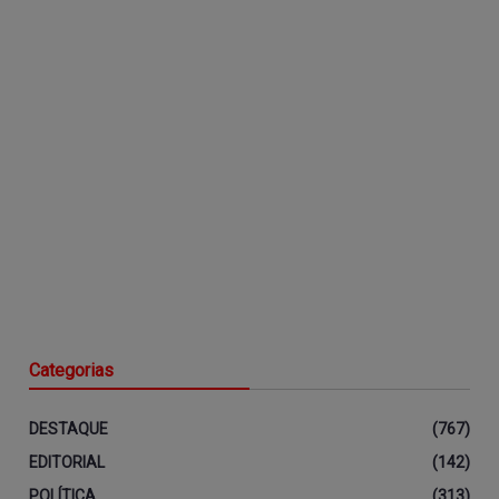
Categorias
DESTAQUE
(767)
EDITORIAL
(142)
POLÍTICA
(313)