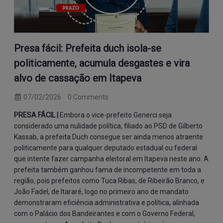
Presa fácil: Prefeita duch isola-se
politicamente, acumula desgastes e vira
alvo de cassação em Itapeva
07/02/2026
0 Comments
PRESA FÁCIL |
Embora o vice-prefeito Generci seja
considerado uma nulidade política, filiado ao PSD de Gilberto
Kassab, a prefeita Duch consegue ser ainda menos atraente
politicamente para qualquer deputado estadual ou federal
que intente fazer campanha eleitoral em Itapeva neste ano. A
prefeita também ganhou fama de incompetente em toda a
região, pois prefeitos como Tuca Ribas, de Ribeirão Branco, e
João Fadel, de Itararé, logo no primeiro ano de mandato
demonstraram eficiência administrativa e política, alinhada
com o Palácio dos Bandeirantes e com o Governo Federal,