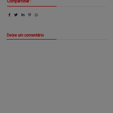
Compartilhar :
Deixe um comentário