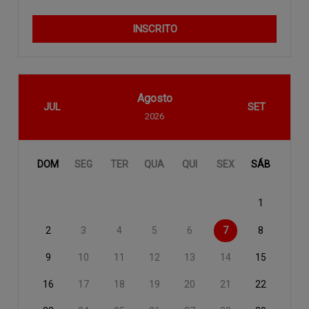
INSCRITO
Agosto
JUL
SET
2026
DOM
SEG
TER
QUA
QUI
SEX
SÁB
1
2
3
4
5
6
7
8
9
10
11
12
13
14
15
16
17
18
19
20
21
22