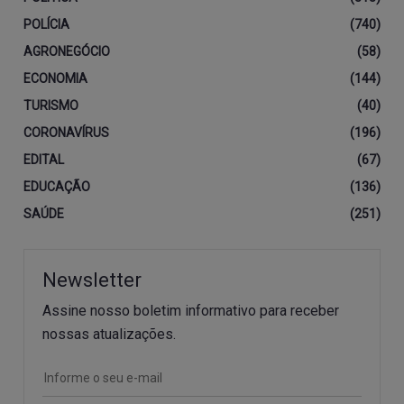
POLÍCIA
(740)
AGRONEGÓCIO
(58)
ECONOMIA
(144)
TURISMO
(40)
CORONAVÍRUS
(196)
EDITAL
(67)
EDUCAÇÃO
(136)
SAÚDE
(251)
Newsletter
Assine nosso boletim informativo para receber
nossas atualizações.