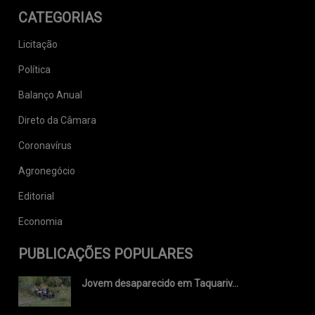
CATEGORIAS
Licitação
Política
Balanço Anual
Direto da Câmara
Coronavírus
Agronegócio
Editorial
Economia
PUBLICAÇÕES POPULARES
Jovem desaparecido em Taquariv...