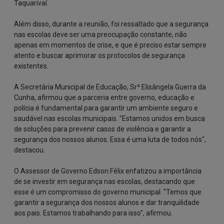
Taquarivaí.
Além disso, durante a reunião, foi ressaltado que a segurança
nas escolas deve ser uma preocupação constante, não
apenas em momentos de crise, e que é preciso estar sempre
atento e buscar aprimorar os protocolos de segurança
existentes.
A Secretária Municipal de Educação, Srª Elisângela Guerra da
Cunha, afirmou que a parceria entre governo, educação e
polícia é fundamental para garantir um ambiente seguro e
saudável nas escolas municipais. "Estamos unidos em busca
de soluções para prevenir casos de violência e garantir a
segurança dos nossos alunos. Essa é uma luta de todos nós",
destacou.
O Assessor de Governo Edson Félix enfatizou a importância
de se investir em segurança nas escolas, destacando que
esse é um compromisso do governo municipal. "Temos que
garantir a segurança dos nossos alunos e dar tranquilidade
aos pais. Estamos trabalhando para isso", afirmou.