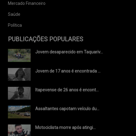
Mercado Financeiro
Saúde
Política
PUBLICAÇÕES POPULARES
Jovem desaparecido em Taquariv...
Jovem de 17 anos é encontrada ...
Itapevense de 26 anos é encont...
Assaltantes capotam veículo du...
Motociclista morre após atingi...