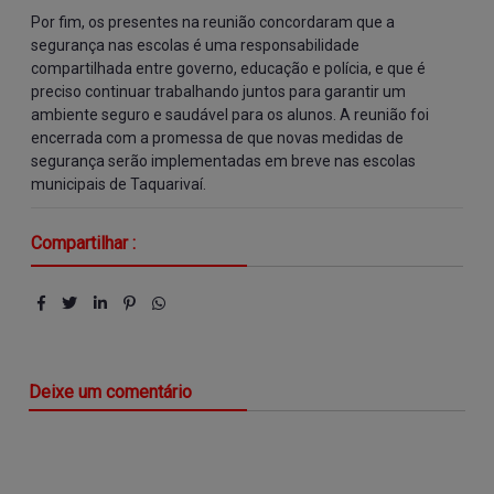
Por fim, os presentes na reunião concordaram que a
segurança nas escolas é uma responsabilidade
compartilhada entre governo, educação e polícia, e que é
preciso continuar trabalhando juntos para garantir um
ambiente seguro e saudável para os alunos. A reunião foi
encerrada com a promessa de que novas medidas de
segurança serão implementadas em breve nas escolas
municipais de Taquarivaí.
Compartilhar :
Deixe um comentário