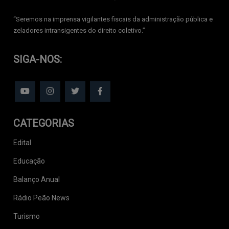
‘‘Seremos na imprensa vigilantes fiscais da administração pública e
zeladores intransigentes do direito coletivo.’’
SIGA-NOS:
CATEGORIAS
Edital
Educação
Balanço Anual
Rádio Peão News
Turismo