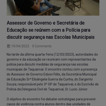
Assessor de Governo e Secretária de
Educação se reúnem com a Polícia para
discutir segurança nas Escolas Municipais
19/04/2023
0 Comments
Na tarde da última quarta-feira (12/03/2023), autoridades do
governo e da educação se reuniram com representantes da
polícia para discutir medidas de segurança nas escolas
municipais de Taquarivaí. O encontro contou com a presença
do Assessor de Governo Edson Félix, da Secretária Municipal
de Educação Srª Elisângela Guerra da Cunha, do Sargento
Souza, responsável pelo 3º GP de Taquarivaí, e do Escrivão de
Polícia da Delegacia Civil de Taquarivaí, Sr. Lucio Júnior.
O objetivo do encontro foi debater estratégias para prevenir
casos de violência contra alunos dentro das unidades de