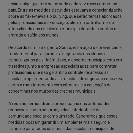
ensino, algo que tem se tornado cada vez mais comum no
país. Entre as medidas discutidas estavam a conscientização
sobre as fake-news e o bullying, que serão temas abordados
pelos profissionais de Educação, além do patrulhamento
intensificado nas escolas do município durante o horário de
entrada e saída dos alunos.
De acordo com o Sargento Souza, essa ação de prevenção é
fundamental para garantir a segurança dos alunos e
tranquilizar os pais. Além disso, o governo municipal está em
tratativas junto a empresas especializadas para contratar
profissionais que irão garantir o controle de acesso às
escolas, implementando assim ações de segurança eficazes,
como o monitoramento com câmeras e a colocação de
concertinas nos muros das creches municipais.
A reunião demonstrou a preocupação das autoridades
municipais com a segurança dos estudantes e da
comunidade escolar como um todo. Esperamos que essas
medidas possam garantir um ambiente mais seguro e
tranquilo para todos os alunos das escolas municipais de