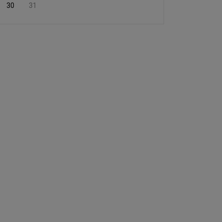
30
31