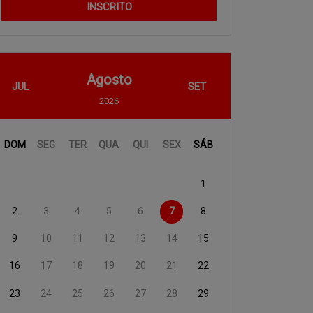
INSCRITO
Agosto
JUL
SET
2026
DOM
SEG
TER
QUA
QUI
SEX
SÁB
1
2
3
4
5
6
7
8
9
10
11
12
13
14
15
16
17
18
19
20
21
22
23
24
25
26
27
28
29