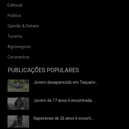
Editorial
Política
Opinião & Debate
Turismo
Agronegócio
Coronavírus
PUBLICAÇÕES POPULARES
Jovem desaparecido em Taquariv...
Jovem de 17 anos é encontrada ...
Itapevense de 26 anos é encont...