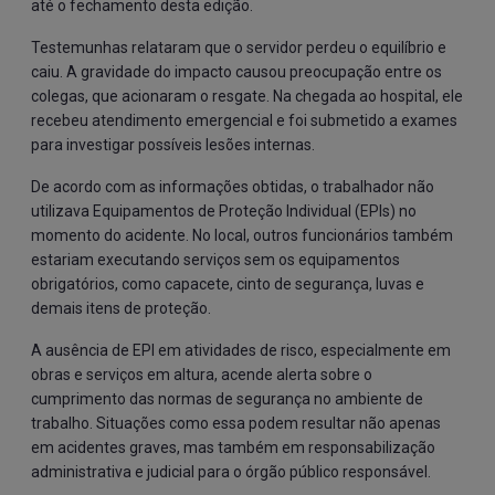
até o fechamento desta edição.
Testemunhas relataram que o servidor perdeu o equilíbrio e
caiu. A gravidade do impacto causou preocupação entre os
colegas, que acionaram o resgate. Na chegada ao hospital, ele
recebeu atendimento emergencial e foi submetido a exames
para investigar possíveis lesões internas.
De acordo com as informações obtidas, o trabalhador não
utilizava Equipamentos de Proteção Individual (EPIs) no
momento do acidente. No local, outros funcionários também
estariam executando serviços sem os equipamentos
obrigatórios, como capacete, cinto de segurança, luvas e
demais itens de proteção.
A ausência de EPI em atividades de risco, especialmente em
obras e serviços em altura, acende alerta sobre o
cumprimento das normas de segurança no ambiente de
trabalho. Situações como essa podem resultar não apenas
em acidentes graves, mas também em responsabilização
administrativa e judicial para o órgão público responsável.