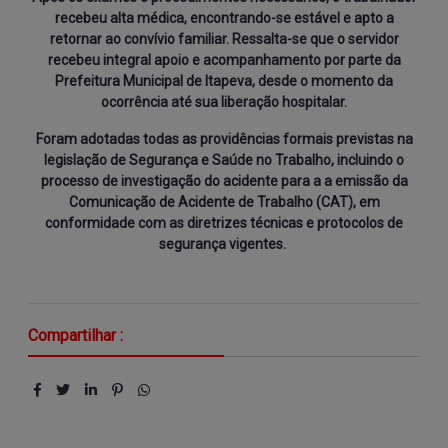
recebeu alta médica, encontrando-se estável e apto a
retornar ao convívio familiar. Ressalta-se que o servidor
recebeu integral apoio e acompanhamento por parte da
Prefeitura Municipal de Itapeva, desde o momento da
ocorrência até sua liberação hospitalar.
Foram adotadas todas as providências formais previstas na
legislação de Segurança e Saúde no Trabalho, incluindo o
processo de investigação do acidente para a a emissão da
Comunicação de Acidente de Trabalho (CAT), em
conformidade com as diretrizes técnicas e protocolos de
segurança vigentes.
Compartilhar :