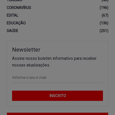
CORONAVÍRUS
(196)
EDITAL
(67)
EDUCAÇÃO
(136)
SAÚDE
(251)
Newsletter
Assine nosso boletim informativo para receber
nossas atualizações.
INSCRITO