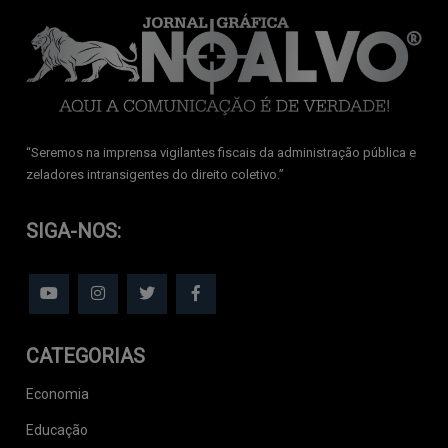
‘‘Seremos na imprensa vigilantes fiscais da administração pública e
zeladores intransigentes do direito coletivo.’’
SIGA-NOS:
CATEGORIAS
Economia
Educação