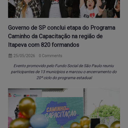
Governo de SP conclui etapa do Programa
Caminho da Capacitação na região de
Itapeva com 820 formandos
25/05/2026
0 Comments
Evento promovido pelo Fundo Social de São Paulo reuniu 
participantes de 13 municípios e marcou o encerramento do 
20º ciclo do programa estadual