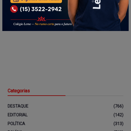
Categorias
DESTAQUE
(766)
EDITORIAL
(142)
POLÍTICA
(313)