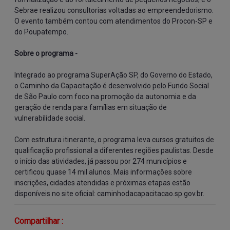
Sebrae realizou consultorias voltadas ao empreendedorismo. 
O evento também contou com atendimentos do Procon-SP e 
do Poupatempo.
Sobre o programa -
Integrado ao programa SuperAção SP, do Governo do Estado, 
o Caminho da Capacitação é desenvolvido pelo Fundo Social 
de São Paulo com foco na promoção da autonomia e da 
geração de renda para famílias em situação de 
vulnerabilidade social.
Com estrutura itinerante, o programa leva cursos gratuitos de 
qualificação profissional a diferentes regiões paulistas. Desde 
o início das atividades, já passou por 274 municípios e 
certificou quase 14 mil alunos. Mais informações sobre 
inscrições, cidades atendidas e próximas etapas estão 
disponíveis no site oficial: caminhodacapacitacao.sp.gov.br.
Compartilhar :