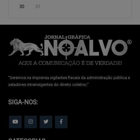
30
31
‘‘Seremos na imprensa vigilantes fiscais da administração pública e
zeladores intransigentes do direito coletivo.’’
SIGA-NOS: