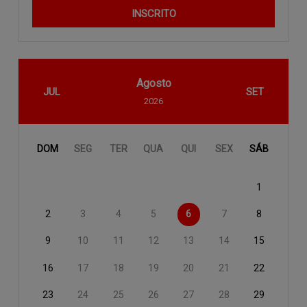
INSCRITO
Agosto
JUL
SET
2026
DOM
SEG
TER
QUA
QUI
SEX
SÁB
1
2
3
4
5
6
7
8
9
10
11
12
13
14
15
16
17
18
19
20
21
22
23
24
25
26
27
28
29