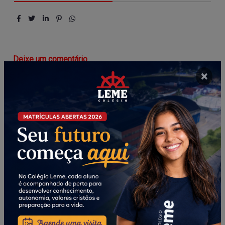
Deixe um comentário
×