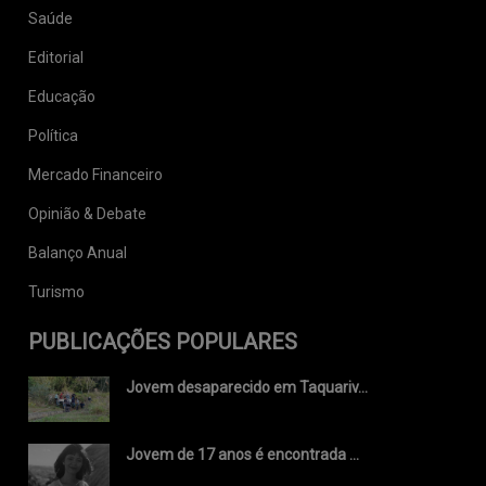
Saúde
Editorial
Educação
Política
Mercado Financeiro
Opinião & Debate
Balanço Anual
Turismo
PUBLICAÇÕES POPULARES
Jovem desaparecido em Taquariv...
Jovem de 17 anos é encontrada ...