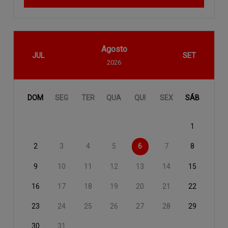
Agosto
JUL
SET
2026
DOM
SEG
TER
QUA
QUI
SEX
SÁB
1
2
3
4
5
6
7
8
9
10
11
12
13
14
15
16
17
18
19
20
21
22
23
24
25
26
27
28
29
30
31