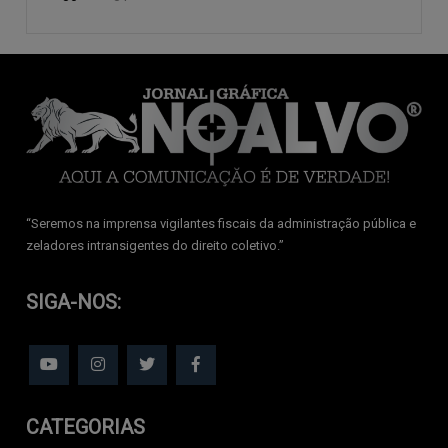
‘‘Seremos na imprensa vigilantes fiscais da administração pública e
zeladores intransigentes do direito coletivo.’’
SIGA-NOS:
CATEGORIAS