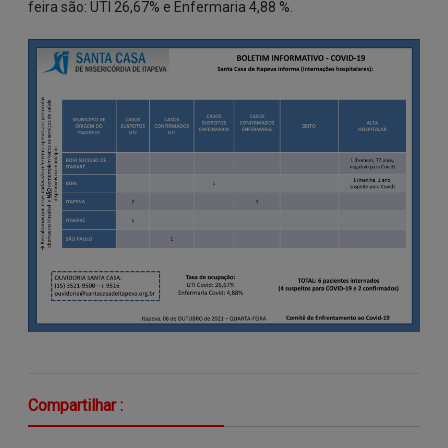
feira são: UTI 26,67% e Enfermaria 4,88 %.
Compartilhar :