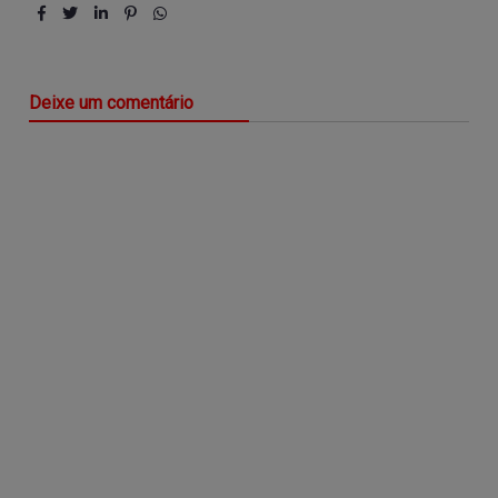
Deixe um comentário