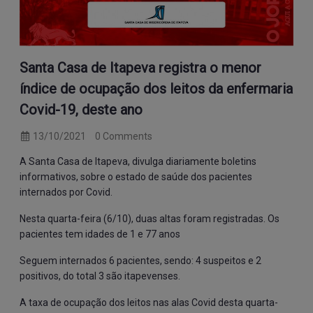
Santa Casa de Itapeva registra o menor
índice de ocupação dos leitos da enfermaria
Covid-19, deste ano
13/10/2021
0 Comments
A Santa Casa de Itapeva, divulga diariamente boletins
informativos, sobre o estado de saúde dos pacientes
internados por Covid.
Nesta quarta-feira (6/10), duas altas foram registradas. Os
pacientes tem idades de 1 e 77 anos
Seguem internados 6 pacientes, sendo: 4 suspeitos e 2
positivos, do total 3 são itapevenses.
A taxa de ocupação dos leitos nas alas Covid desta quarta-