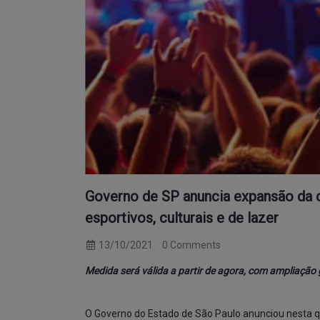
Governo de SP anuncia expansão da 
esportivos, culturais e de lazer
13/10/2021
0 Comments
Medida será válida a partir de agora, com ampliaçã
O Governo do Estado de São Paulo anunciou nesta qu