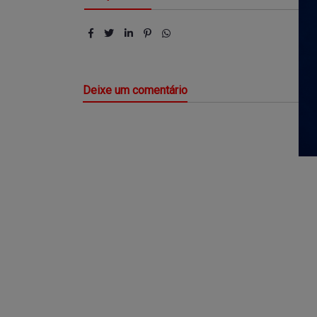
Deixe um comentário