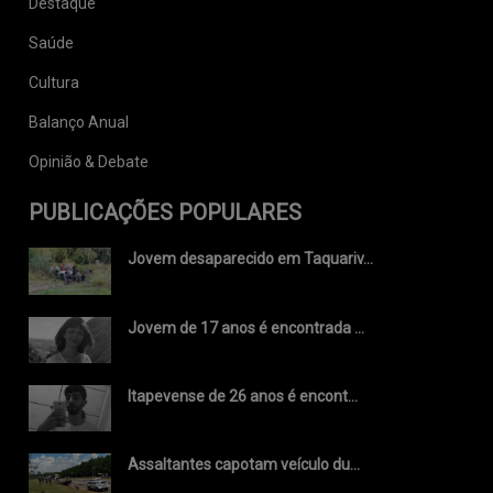
Destaque
Saúde
Cultura
Balanço Anual
Opinião & Debate
PUBLICAÇÕES POPULARES
Jovem desaparecido em Taquariv...
Jovem de 17 anos é encontrada ...
Itapevense de 26 anos é encont...
Assaltantes capotam veículo du...