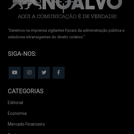
‘‘Seremos na imprensa vigilantes fiscais da administração pública e
zeladores intransigentes do direito coletivo.’’
SIGA-NOS:
CATEGORIAS
Editorial
Economia
Mercado Financeiro