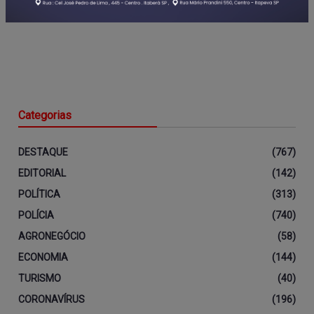
Categorias
DESTAQUE
(767)
EDITORIAL
(142)
POLÍTICA
(313)
POLÍCIA
(740)
AGRONEGÓCIO
(58)
ECONOMIA
(144)
TURISMO
(40)
CORONAVÍRUS
(196)