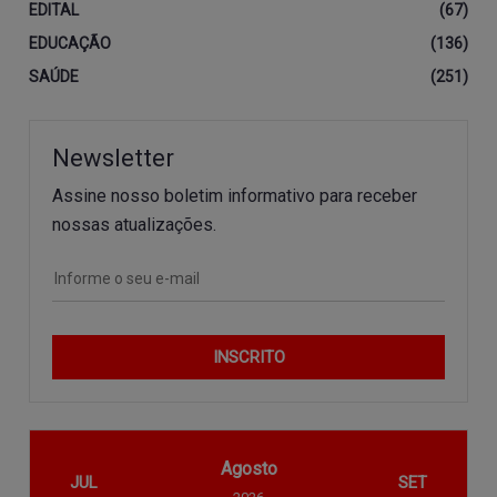
EDITAL
(67)
EDUCAÇÃO
(136)
SAÚDE
(251)
Newsletter
Assine nosso boletim informativo para receber
nossas atualizações.
INSCRITO
Agosto
JUL
SET