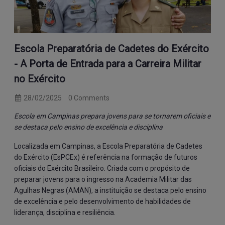
Escola Preparatória de Cadetes do Exército
- A Porta de Entrada para a Carreira Militar
no Exército
28/02/2025
0 Comments
Escola em Campinas prepara jovens para se tornarem oficiais e
se destaca pelo ensino de excelência e disciplina
Localizada em Campinas, a Escola Preparatória de Cadetes
do Exército (EsPCEx) é referência na formação de futuros
oficiais do Exército Brasileiro. Criada com o propósito de
preparar jovens para o ingresso na Academia Militar das
Agulhas Negras (AMAN), a instituição se destaca pelo ensino
de excelência e pelo desenvolvimento de habilidades de
liderança, disciplina e resiliência.