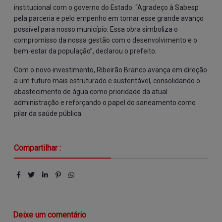
institucional com o governo do Estado. “Agradeço à Sabesp
pela parceria e pelo empenho em tornar esse grande avanço
possível para nosso município. Essa obra simboliza o
compromisso da nossa gestão com o desenvolvimento e o
bem-estar da população”, declarou o prefeito.
Com o novo investimento, Ribeirão Branco avança em direção
a um futuro mais estruturado e sustentável, consolidando o
abastecimento de água como prioridade da atual
administração e reforçando o papel do saneamento como
pilar da saúde pública.
Compartilhar :
Deixe um comentário