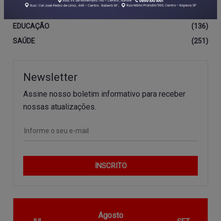
EDITAL
(67)
EDUCAÇÃO
(136)
SAÚDE
(251)
Newsletter
Assine nosso boletim informativo para receber
nossas atualizações.
INSCRITO
Agosto