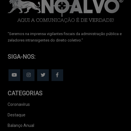
‘‘Seremos na imprensa vigilantes fiscais da administração pública e
zeladores intransigentes do direito coletivo.’’
SIGA-NOS:
CATEGORIAS
Coronavírus
Destaque
Balanço Anual