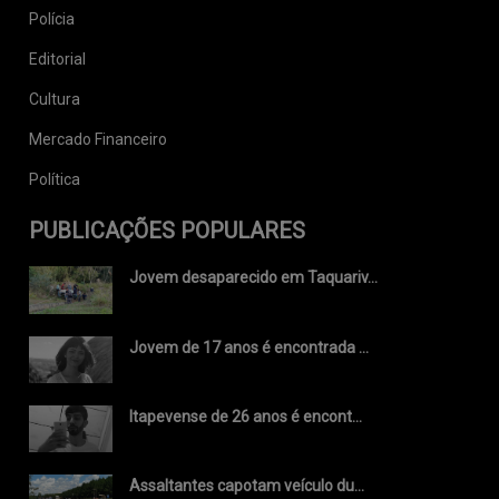
Polícia
Editorial
Cultura
Mercado Financeiro
Política
PUBLICAÇÕES POPULARES
Jovem desaparecido em Taquariv...
Jovem de 17 anos é encontrada ...
Itapevense de 26 anos é encont...
Assaltantes capotam veículo du...